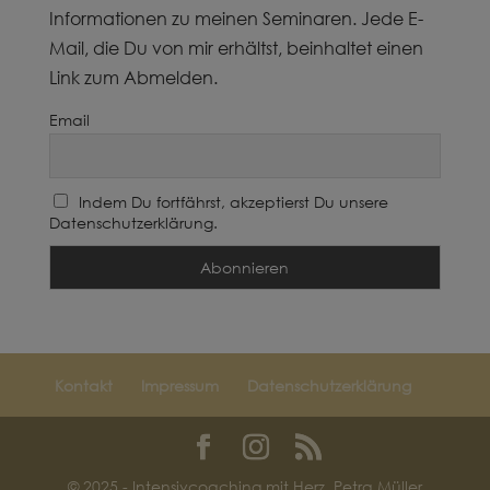
Informationen zu meinen Seminaren. Jede E-
Mail, die Du von mir erhältst, beinhaltet einen
Link zum Abmelden.
Email
Indem Du fortfährst, akzeptierst Du unsere
Datenschutzerklärung.
Kontakt
Impressum
Datenschutzerklärung
© 2025 - Intensivcoaching mit Herz, Petra Müller