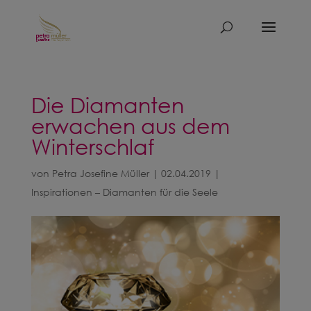
Die Diamanten
erwachen aus dem
Winterschlaf
von
Petra Josefine Müller
|
02.04.2019
|
Inspirationen – Diamanten für die Seele