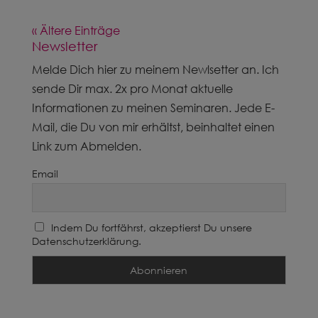
« Ältere Einträge
Newsletter
Melde Dich hier zu meinem Newlsetter an. Ich
sende Dir max. 2x pro Monat aktuelle
Informationen zu meinen Seminaren. Jede E-
Mail, die Du von mir erhältst, beinhaltet einen
Link zum Abmelden.
Email
Indem Du fortfährst, akzeptierst Du unsere
Datenschutzerklärung.