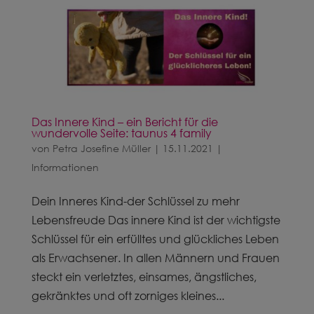
Das Innere Kind – ein Bericht für die
wundervolle Seite: taunus 4 family
von
Petra Josefine Müller
|
15.11.2021
|
Informationen
Dein Inneres Kind-der Schlüssel zu mehr
Lebensfreude Das innere Kind ist der wichtigste
Schlüssel für ein erfülltes und glückliches Leben
als Erwachsener. In allen Männern und Frauen
steckt ein verletztes, einsames, ängstliches,
gekränktes und oft zorniges kleines...