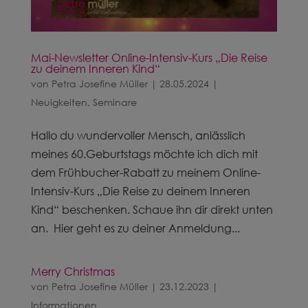
Mai-Newsletter Online-Intensiv-Kurs „Die Reise
zu deinem Inneren Kind“
von
Petra Josefine Müller
|
28.05.2024
|
Neuigkeiten
,
Seminare
Hallo du wundervoller Mensch, anlässlich
meines 60.Geburtstags möchte ich dich mit
dem Frühbucher-Rabatt zu meinem Online-
Intensiv-Kurs „Die Reise zu deinem Inneren
Kind“ beschenken. Schaue ihn dir direkt unten
an. Hier geht es zu deiner Anmeldung...
Merry Christmas
von
Petra Josefine Müller
|
23.12.2023
|
Informationen